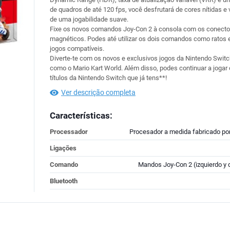
de quadros de até 120 fps, você desfrutará de cores nítidas e 
de uma jogabilidade suave.
Fixe os novos comandos Joy-Con 2 à consola com os conecto
magnéticos. Podes até utilizar os dois comandos como ratos
jogos compatíveis.
Diverte-te com os novos e exclusivos jogos da Nintendo Switc
como o Mario Kart World. Além disso, podes continuar a jogar
títulos da Nintendo Switch que já tens**!
Ver descrição completa
Características:
Processador
Procesador a medida fabricado po
Ligações
Comando
Mandos Joy-Con 2 (izquierdo y 
Bluetooth