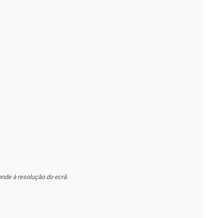
nde à resolução do ecrã.