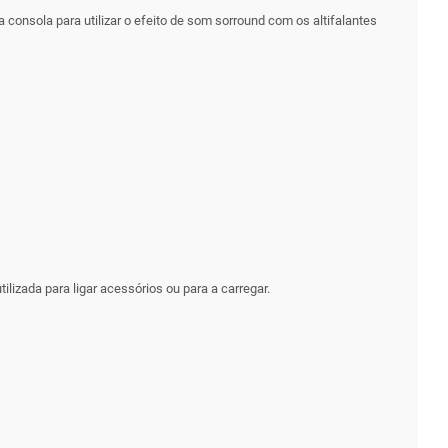
 consola para utilizar o efeito de som sorround com os altifalantes
tilizada para ligar acessórios ou para a carregar.