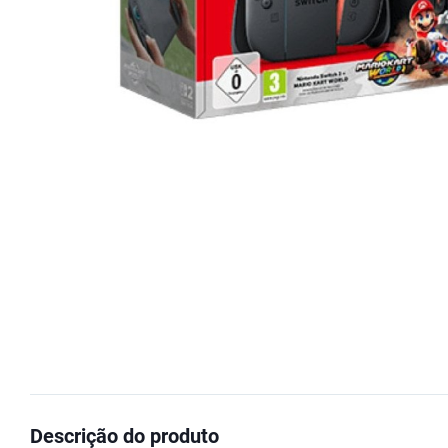
Descrição do produto