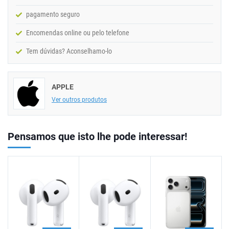
pagamento seguro
Encomendas online ou pelo telefone
Tem dúvidas? Aconselhamo-lo
APPLE
Ver outros produtos
Pensamos que isto lhe pode interessar!