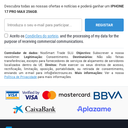
Descubra todas as nossas ofertas e notícias e poderá ganhar um
IPHONE
17 PRO MAX 256GB
.
Aceito os
Condições do sorteio,
and the processing of my data for the
purpose of receiving commercial communications.
Controlador de dados:
NoxSmart Trade SLU.
Objectivo:
Subscrever a nossa
newsletter.
Legitimação:
Consentimento.
Destinatários:
Não são feitas
transferências, excepto para fornecedores de serviços de alojamento de servidores
localizados dentro da UE.
Direitos:
Pode exercer os seus direitos de acesso,
rectificação, limitação, oposição, portabilidade, ou retirada de consentimento,
enviando um e-mail para
info@electrouno.es
.
Mais informações:
Ver a nossa
Política de Privacidade
para mais informações.