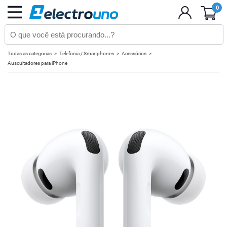
0
Todas as categorias
Telefonia / Smartphones
Acessórios
Auscultadores para iPhone