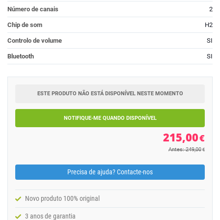
Número de canais
2
Chip de som
H2
Controlo de volume
SI
Bluetooth
SI
ESTE PRODUTO NÃO ESTÁ DISPONÍVEL NESTE MOMENTO
NOTIFIQUE-ME QUANDO DISPONÍVEL
215,00
€
Antes: 249,00
€
Precisa de ajuda? Contacte-nos
Novo produto 100% original
3 anos de garantia