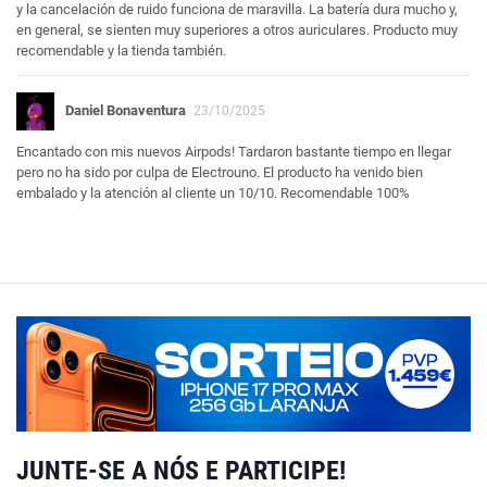
y la cancelación de ruido funciona de maravilla. La batería dura mucho y,
en general, se sienten muy superiores a otros auriculares. Producto muy
recomendable y la tienda también.
Daniel Bonaventura
23/10/2025
Encantado con mis nuevos Airpods! Tardaron bastante tiempo en llegar
pero no ha sido por culpa de Electrouno. El producto ha venido bien
embalado y la atención al cliente un 10/10. Recomendable 100%
JUNTE-SE A NÓS E PARTICIPE!