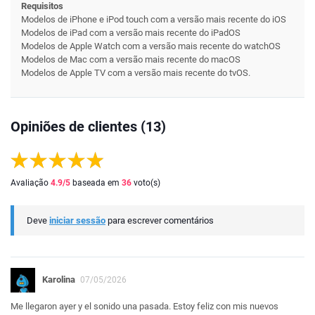
Requisitos
Modelos de iPhone e iPod touch com a versão mais recente do iOS
Modelos de iPad com a versão mais recente do iPadOS
Modelos de Apple Watch com a versão mais recente do watchOS
Modelos de Mac com a versão mais recente do macOS
Modelos de Apple TV com a versão mais recente do tvOS.
Opiniões de clientes (13)
Avaliação
4.9
/5
baseada em
36
voto(s)
Deve
iniciar sessão
para escrever comentários
Karolina
07/05/2026
Me llegaron ayer y el sonido una pasada. Estoy feliz con mis nuevos