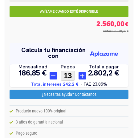
AVÍSAME CUANDO ESTÉ DISPONIBLE
2.560,00
€
Antes: 2.570,00
€
¿Necesitas ayuda? Contáctanos
Producto nuevo 100% original
3 años de garantía nacional
Pago seguro