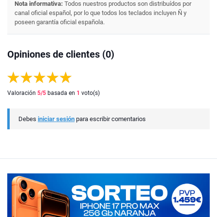
Nota informativa:
Todos nuestros productos son distribuídos por
canal oficial español, por lo que todos los teclados incluyen Ñ y
poseen garantía oficial española.
Opiniones de clientes (0)
Valoración
5
/5
basada en
1
voto(s)
Debes
iniciar sesión
para escribir comentarios