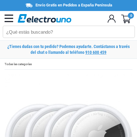
Envío Gratis en Pedidos a España Península
0
¿Tienes dudas con tu pedido? Podemos ayudarte. Contáctanos a través
del chat o llamando al teléfono
910 600 459
Todas las categorías