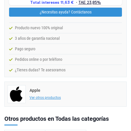
¿Necesitas ayuda? Contáctanos
Producto nuevo 100% original
3 años de garantía nacional
Pago seguro
Pedidos online o por teléfono
¿Tienes dudas? Te asesoramos
Apple
Ver otros productos
Otros productos en Todas las categorías