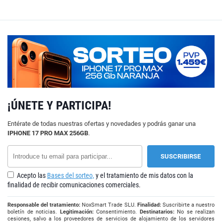
¡ÚNETE Y PARTICIPA!
Entérate de todas nuestras ofertas y novedades y podrás ganar una
IPHONE 17 PRO MAX 256GB
.
Acepto las
Bases del sorteo,
y el tratamiento de mis datos con la
finalidad de recibir comunicaciones comerciales.
Responsable del tratamiento:
NoxSmart Trade SLU.
Finalidad:
Suscribirte a nuestro
boletín de noticias.
Legitimación:
Consentimiento.
Destinatarios:
No se realizan
cesiones, salvo a los proveedores de servicios de alojamiento de los servidores