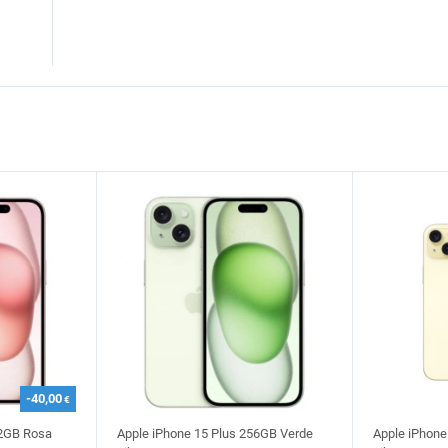
-40,00
€
12GB Rosa
Apple iPhone 15 Plus 256GB Verde
Apple iPhone