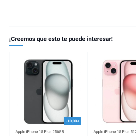
¡Creemos que esto te puede interesar!
-10,00
€
Apple iPhone 15 Plus 256GB
Apple iPhone 15 Plus 5