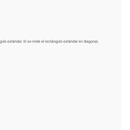
ulo estándar. Si se mide el rectángulo estándar en diagonal,