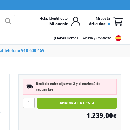
¡Hola, Identifícate!
Mi cesta
Mi cuenta
Artículos:
0
Quiénes somos
Ayuda y Contacto
al teléfono
910 600 459
Recíbelo entre el jueves 3 y el martes 8 de
septiembre
1.239,00
€