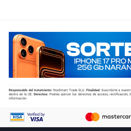
Responsable del tratamiento:
NoxSmart Trade SLU.
Finalidad:
Suscribirte a nuestr
dentro de la UE.
Derechos:
Podrás ejercer los derechos de acceso, rectificación, l
información.