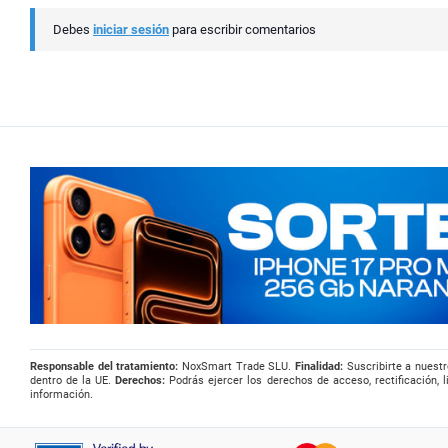
Debes
iniciar sesión
para escribir comentarios
Responsable del tratamiento:
NoxSmart Trade SLU.
Finalidad:
Suscribirte a nuestr
dentro de la UE.
Derechos:
Podrás ejercer los derechos de acceso, rectificación, l
información.