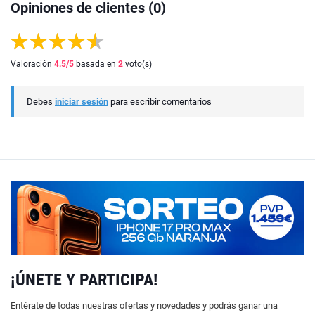
Opiniones de clientes (0)
Valoración
4.5
/5
basada en
2
voto(s)
Debes
iniciar sesión
para escribir comentarios
¡ÚNETE Y PARTICIPA!
Entérate de todas nuestras ofertas y novedades y podrás ganar una