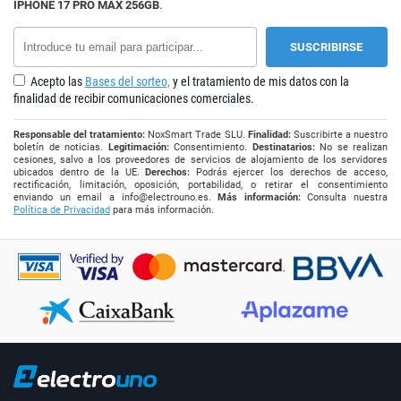
IPHONE 17 PRO MAX 256GB
.
Acepto las
Bases del sorteo,
y el tratamiento de mis datos con la
finalidad de recibir comunicaciones comerciales.
Responsable del tratamiento:
NoxSmart Trade SLU.
Finalidad:
Suscribirte a nuestro
boletín de noticias.
Legitimación:
Consentimiento.
Destinatarios:
No se realizan
cesiones, salvo a los proveedores de servicios de alojamiento de los servidores
ubicados dentro de la UE.
Derechos:
Podrás ejercer los derechos de acceso,
rectificación, limitación, oposición, portabilidad, o retirar el consentimiento
enviando un email a
info@electrouno.es
.
Más información:
Consulta nuestra
Política de Privacidad
para más información.