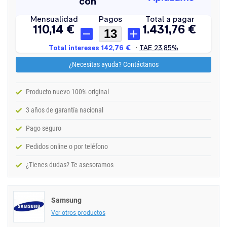
¿Necesitas ayuda? Contáctanos
Producto nuevo 100% original
3 años de garantía nacional
Pago seguro
Pedidos online o por teléfono
¿Tienes dudas? Te asesoramos
Samsung
Ver otros productos