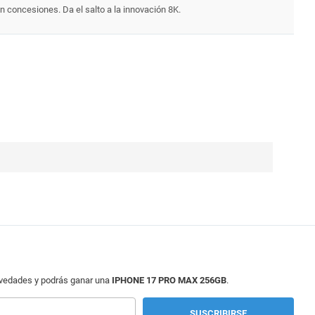
n concesiones. Da el salto a la innovación 8K.
ovedades y podrás ganar una
IPHONE 17 PRO MAX 256GB
.