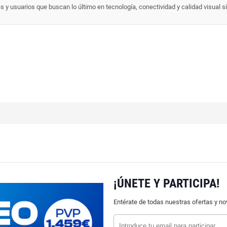
 usuarios que buscan lo último en tecnología, conectividad y calidad visual si
¡ÚNETE Y PARTICIPA!
Entérate de todas nuestras ofertas y n