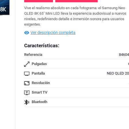
Vive el realismo absoluto en cada fotograma: el Samsung Neo
QLED 8K 65" Mini LED lleva la experiencia audiovisual a nuevos
niveles, redefiniendo detalle e inmersión sonora para usuarios
exigentes.
Ver descripción completa
Características:
Referencia
84604
Pulgadas
Pantalla
NEO QLED 20
Resolución
Smart TV
Bluetooth