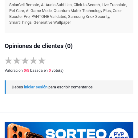
SolarCell Remote, AI Audio Subtitles, Click to Search, Live Translate,
Pet Care, AI Game Mode, Quantum Matrix Technology Plus, Color
Booster Pro, PANTONE Validated, Samsung Knox Security,
SmartThings, Generative Wallpaper
Opiniones de clientes (0)
Valoración
0
/5
basada en
0
voto(s)
Debes
iniciar sesión
para escribir comentarios