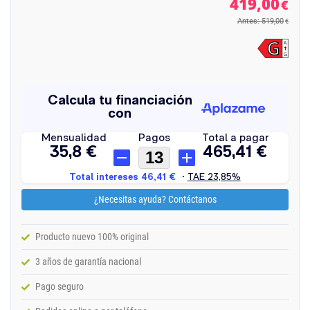
419,00
€
Antes: 519,00
€
¿Necesitas ayuda? Contáctanos
Producto nuevo 100% original
3 años de garantía nacional
Pago seguro