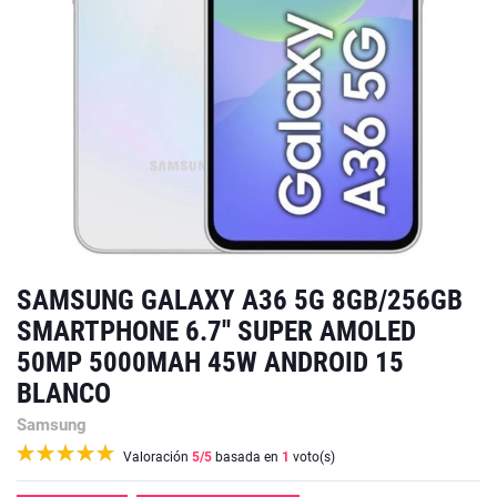
SAMSUNG GALAXY A36 5G 8GB/256GB
SMARTPHONE 6.7'' SUPER AMOLED
50MP 5000MAH 45W ANDROID 15
BLANCO
Samsung
Valoración
5
/5
basada en
1
voto(s)