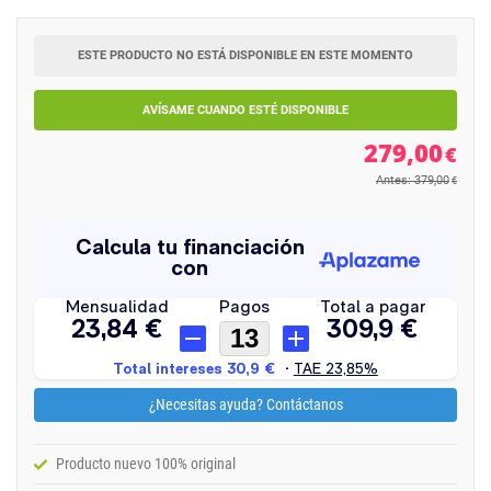
ESTE PRODUCTO NO ESTÁ DISPONIBLE EN ESTE MOMENTO
AVÍSAME CUANDO ESTÉ DISPONIBLE
279,00
€
Antes: 379,00
€
¿Necesitas ayuda? Contáctanos
Producto nuevo 100% original