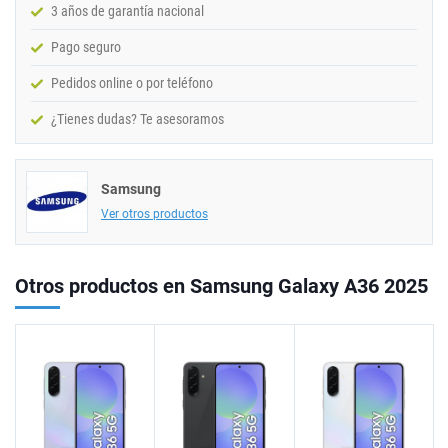
3 años de garantía nacional
Pago seguro
Pedidos online o por teléfono
¿Tienes dudas? Te asesoramos
Samsung
Ver otros productos
Otros productos en Samsung Galaxy A36 2025