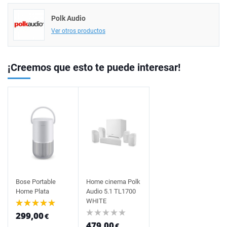
Polk Audio
Ver otros productos
¡Creemos que esto te puede interesar!
Bose Portable
Home cinema Polk
Home Plata
Audio 5.1 TL1700
WHITE
299,00
€
479,00
€