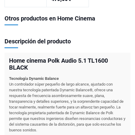
Otros productos en Home Cinema
Descripción del producto
Home cinema Polk Audio 5.1 TL1600
BLACK
Tecnología Dynamic Balance
Un controlador súper pequeño de largo alcance, ajustado con
nuestra tecnología patentada Dynamic Balance®, ofrece una
respuesta de frecuencia asombrosamente suave, plana,
transparencia y detalles superiores, y la sorprendente capacidad de
tocar realmente, realmente fuerte para un altavoz tan pequeño. La
tecnología propietaria patentada de Dynamic Balance de Polk
permite que nuestros ingenieros diseñen resonancias conductoras y
del sistema causantes de la distorsión, para que solo escuche los
buenos sonidos.