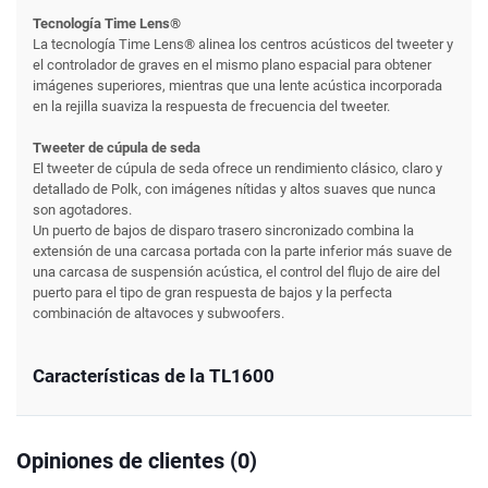
Tecnología Time Lens®
La tecnología Time Lens® alinea los centros acústicos del tweeter y
el controlador de graves en el mismo plano espacial para obtener
imágenes superiores, mientras que una lente acústica incorporada
en la rejilla suaviza la respuesta de frecuencia del tweeter.
Tweeter de cúpula de seda
El tweeter de cúpula de seda ofrece un rendimiento clásico, claro y
detallado de Polk, con imágenes nítidas y altos suaves que nunca
son agotadores.
Un puerto de bajos de disparo trasero sincronizado combina la
extensión de una carcasa portada con la parte inferior más suave de
una carcasa de suspensión acústica, el control del flujo de aire del
puerto para el tipo de gran respuesta de bajos y la perfecta
combinación de altavoces y subwoofers.
Características de la TL1600
Opiniones de clientes (0)