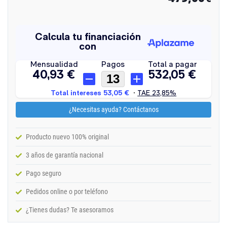
¿Necesitas ayuda? Contáctanos
Producto nuevo 100% original
3 años de garantía nacional
Pago seguro
Pedidos online o por teléfono
¿Tienes dudas? Te asesoramos