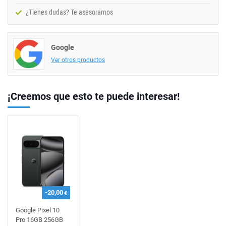
¿Tienes dudas? Te asesoramos
Google
Ver otros productos
¡Creemos que esto te puede interesar!
-20,00
€
Google Pixel 10
Pro 16GB 256GB