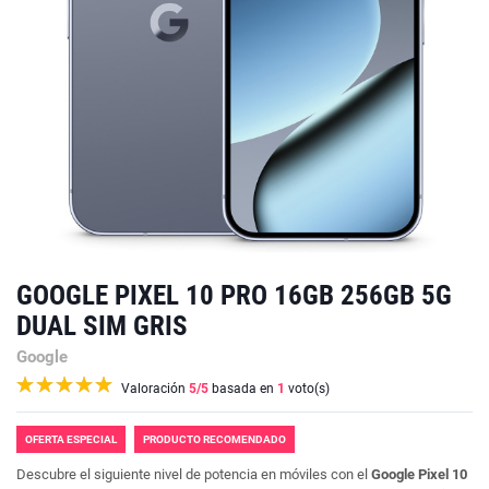
GOOGLE PIXEL 10 PRO 16GB 256GB 5G
DUAL SIM GRIS
Google
Valoración
5
/5
basada en
1
voto(s)
OFERTA ESPECIAL
PRODUCTO RECOMENDADO
Descubre el siguiente nivel de potencia en móviles con el
Google Pixel 10