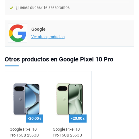
¿Tienes dudas? Te asesoramos
Google
Ver otros productos
Otros productos en Google Pixel 10 Pro
-20,00
-20,00
€
€
Google Pixel 10
Google Pixel 10
Pro 16GB 256GB
Pro 16GB 256GB