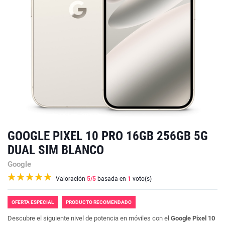
GOOGLE PIXEL 10 PRO 16GB 256GB 5G
DUAL SIM BLANCO
Google
Valoración
5
/5
basada en
1
voto(s)
OFERTA ESPECIAL
PRODUCTO RECOMENDADO
Descubre el siguiente nivel de potencia en móviles con el
Google Pixel 10