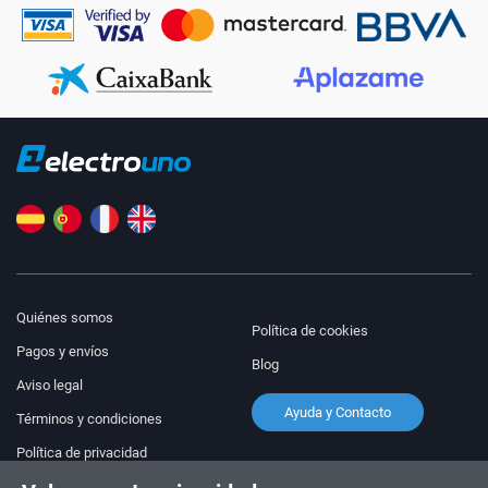
Quiénes somos
Política de cookies
Pagos y envíos
Blog
Aviso legal
Ayuda y Contacto
Términos y condiciones
Política de privacidad