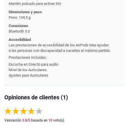
Mantén pulsado para activar Siri
Dimensiones y peso
Peso: 134,5 g
Conexiones
Bluetooth 5.0
Accesibilidad
Las prestaciones de accesibilidad de los AirPods Max ayudan
a las personas con discapacidad a sacarles el máximo partido.
Prestaciones incluidas:
Escucha en Directo para audio
Nivel de los Auriculares
Ajustes para Auriculares
Opiniones de clientes (1)
Valoración
3.8
/5
basada en
10
voto(s)