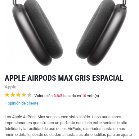
APPLE AIRPODS MAX GRIS ESPACIAL
Apple
Valoración
3.8
/5
basada en
10
voto(s)
1 opinión de cliente
Los Apple AirPods Max son lo nunca visto ni oído. Unos auriculares
impresionantes que ofrecen un perfecto equilibrio entre sonido de alta
fidelidad y la facilidad de uso de los AirPods, diseñados hasta el más
mínimo detalle, desde su diadema hasta sus almohadillas para un ajuste