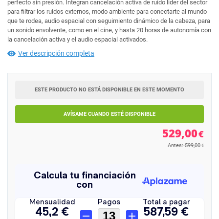
perfecto sin presión. Integran cancelación activa de ruido lider del sector
para filtrar los ruidos externos, modo ambiente para conectarte al mundo
que te rodea, audio espacial con seguimiento dinámico de la cabeza, para
un sonido envolvente, como en el cine, y hasta 20 horas de autonomía con
la cancelación activa y el audio espacial activados.
Ver descripción completa
ESTE PRODUCTO NO ESTÁ DISPONIBLE EN ESTE MOMENTO
AVÍSAME CUANDO ESTÉ DISPONIBLE
529,00
€
Antes: 599,00
€