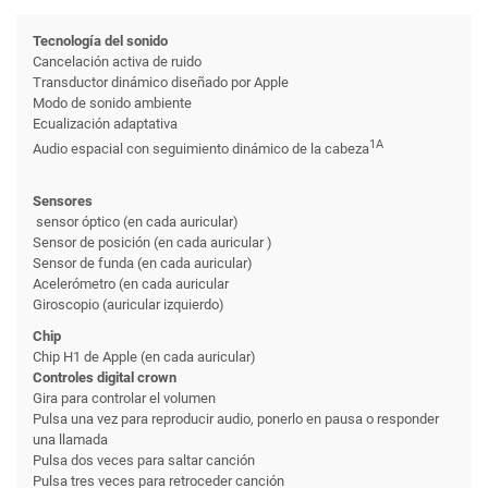
Tecnología del sonido
Cancelación activa de ruido
Transductor dinámico diseñado por Apple
Modo de sonido ambiente
Ecualización adaptativa
1A
Audio espacial con seguimiento dinámico de la cabeza
Sensores
sensor óptico (en cada auricular)
Sensor de posición (en cada auricular )
Sensor de funda (en cada auricular)
Acelerómetro (en cada auricular
Giroscopio (auricular izquierdo)
Chip
Chip H1 de Apple (en cada auricular)
Controles digital crown
Gira para controlar el volumen
Pulsa una vez para reproducir audio, ponerlo en pausa o responder
una llamada
Pulsa dos veces para saltar canción
Pulsa tres veces para retroceder canción