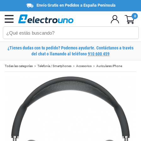
Envío Gratis en Pedidos a España Península
0
¿Tienes dudas con tu pedido? Podemos ayudarte. Contáctanos a través
del chat o llamando al teléfono
910 600 459
Todas las categorías
Telefonía / Smartphones
Accesorios
Auriculares iPhone