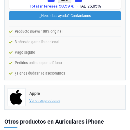
¿Necesitas ayuda? Contáctanos
Producto nuevo 100% original
3 años de garantía nacional
Pago seguro
Pedidos online o por teléfono
¿Tienes dudas? Te asesoramos
Apple
Ver otros productos
Otros productos en Auriculares iPhone