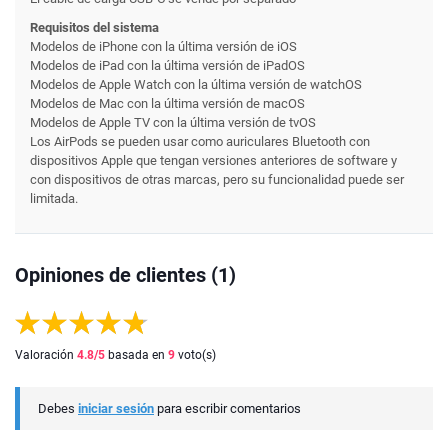
Requisitos del sistema
Modelos de iPhone con la última versión de iOS
Modelos de iPad con la última versión de iPadOS
Modelos de Apple Watch con la última versión de watchOS
Modelos de Mac con la última versión de macOS
Modelos de Apple TV con la última versión de tvOS
Los AirPods se pueden usar como auriculares Bluetooth con
dispositivos Apple que tengan versiones anteriores de software y
con dispositivos de otras marcas, pero su funcionalidad puede ser
limitada.
Opiniones de clientes (1)
Valoración
4.8
/5
basada en
9
voto(s)
Debes
iniciar sesión
para escribir comentarios