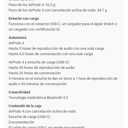
Peso de los AirPods 4: 32,3 g
Peso de los AirPods 4 con cancelación activa de ruido: 34,7 g
Estuche con carga
Funciona con el conector USB-C, un cargador para el Apple Watch o
un cargador con certificación Qi
Autonomía
AirPods 4
Hasta 5 horas de reproducción de audio con una sola carga
Hasta 4,5 horas de conversación con una sola carga
AirPods 4 y estuche de carga (USB-C)
Hasta 30 horas de reproducción de audio
Hasta 20 horas de conversación
5 minutos en el estuche te dan en torno a 1 hora de reproducción de
audio o 45 minutos de conversación
Conectividad
Tecnología inalámbrica Bluetooth 5.3
Contenido de la caja
AirPods 4 con cancelación activa de ruido
Estuche de carga (USB-C)
Documentación
El cable de carga USB-C se vende por separado