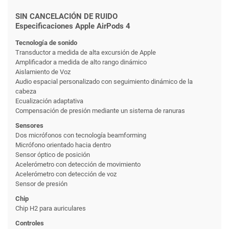
SIN CANCELACIÓN DE RUIDO
Especificaciones Apple AirPods 4
Tecnología de sonido
Transductor a medida de alta excursión de Apple
Amplificador a medida de alto rango dinámico
Aislamiento de Voz
Audio espacial personalizado con seguimiento dinámico de la
cabeza
Ecualización adaptativa
Compensación de presión mediante un sistema de ranuras
Sensores
Dos micrófonos con tecnología beamforming
Micrófono orientado hacia dentro
Sensor óptico de posición
Acelerómetro con detección de movimiento
Acelerómetro con detección de voz
Sensor de presión
Chip
Chip H2 para auriculares
Controles