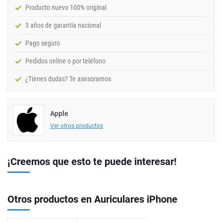
Producto nuevo 100% original
3 años de garantía nacional
Pago seguro
Pedidos online o por teléfono
¿Tienes dudas? Te asesoramos
Apple
Ver otros productos
¡Creemos que esto te puede interesar!
Otros productos en Auriculares iPhone