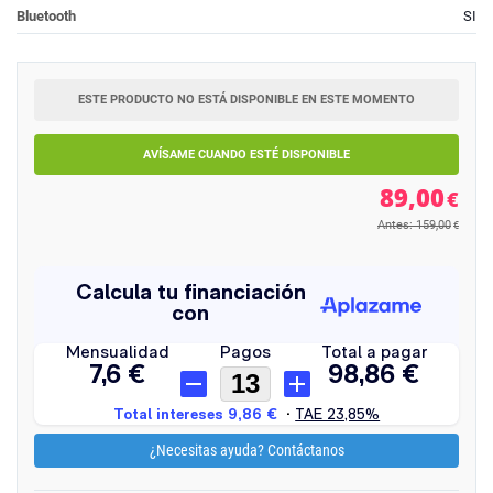
Bluetooth
SI
ESTE PRODUCTO NO ESTÁ DISPONIBLE EN ESTE MOMENTO
AVÍSAME CUANDO ESTÉ DISPONIBLE
89,00
€
Antes: 159,00
€
¿Necesitas ayuda? Contáctanos