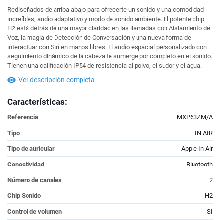
Rediseñados de arriba abajo para ofrecerte un sonido y una comodidad
increíbles, audio adaptativo y modo de sonido ambiente. El potente chip
H2 está detrás de una mayor claridad en las llamadas con Aislamiento de
Voz, la magia de Detección de Conversación y una nueva forma de
interactuar con Siri en manos libres. El audio espacial personalizado con
seguimiento dinámico de la cabeza te sumerge por completo en el sonido.
Tienen una calificación IP54 de resistencia al polvo, el sudor y el agua.
Ver descripción completa
Características:
Referencia
MXP63ZM/A
Tipo
IN AIR
Tipo de auricular
Apple In Air
Conectividad
Bluetooth
Número de canales
2
Chip Sonido
H2
Control de volumen
SI