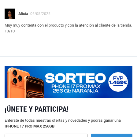
Alicia
06/05/2025
Muy muy contenta con el producto y con la atención al cliente de la tienda.
10/10
¡ÚNETE Y PARTICIPA!
Entérate de todas nuestras ofertas y novedades y podrás ganar una
IPHONE 17 PRO MAX 256GB
.