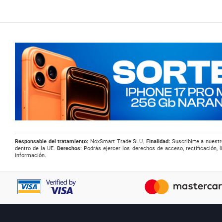
Responsable del tratamiento:
NoxSmart Trade SLU.
Finalidad:
Suscribirte a nuestr
dentro de la UE.
Derechos:
Podrás ejercer los derechos de acceso, rectificación, l
información.