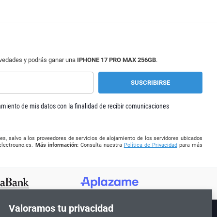
ovedades y podrás ganar una
IPHONE 17 PRO MAX 256GB
.
tamiento de mis datos con la finalidad de recibir comunicaciones
es, salvo a los proveedores de servicios de alojamiento de los servidores ubicados
electrouno.es
.
Más información:
Consulta nuestra
Política de Privacidad
para más
Valoramos tu privacidad