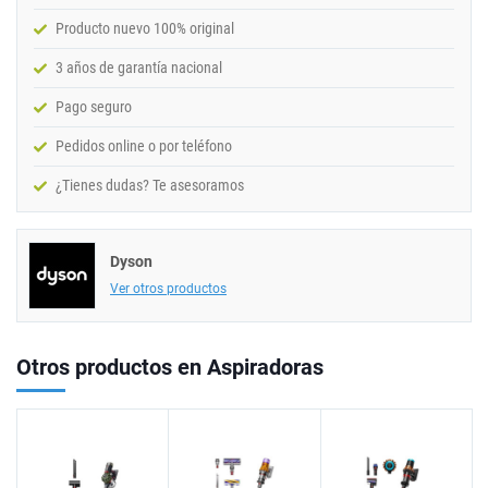
Producto nuevo 100% original
3 años de garantía nacional
Pago seguro
Pedidos online o por teléfono
¿Tienes dudas? Te asesoramos
Dyson
Ver otros productos
Otros productos en Aspiradoras