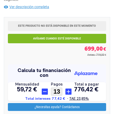
Ver descripción completa
ESTE PRODUCTO NO ESTÁ DISPONIBLE EN ESTE MOMENTO
AVÍSAME CUANDO ESTÉ DISPONIBLE
699,00
€
Antes: 719,00
€
¿Necesitas ayuda? Contáctanos