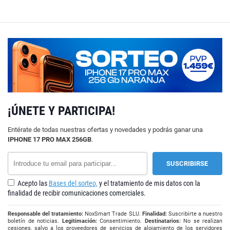
¡ÚNETE Y PARTICIPA!
Entérate de todas nuestras ofertas y novedades y podrás ganar una
IPHONE 17 PRO MAX 256GB
.
Acepto las
Bases del sorteo,
y el tratamiento de mis datos con la
finalidad de recibir comunicaciones comerciales.
Responsable del tratamiento:
NoxSmart Trade SLU.
Finalidad:
Suscribirte a nuestro
boletín de noticias.
Legitimación:
Consentimiento.
Destinatarios:
No se realizan
cesiones, salvo a los proveedores de servicios de alojamiento de los servidores