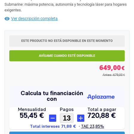
Submarine: máxima potencia, autonomía y tecnología láser para hogares
exigentes.
Ver descripción completa
ESTE PRODUCTO NO ESTÁ DISPONIBLE EN ESTE MOMENTO
AVÍSAME CUANDO ESTÉ DISPONIBLE
649,00
€
Antes: 679,00
€