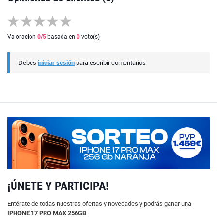
Valoración
0
/5
basada en
0
voto(s)
Debes
iniciar sesión
para escribir comentarios
¡ÚNETE Y PARTICIPA!
Entérate de todas nuestras ofertas y novedades y podrás ganar una
IPHONE 17 PRO MAX 256GB
.