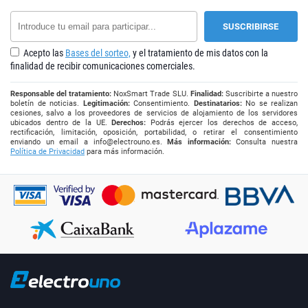
Acepto las
Bases del sorteo,
y el tratamiento de mis datos con la
finalidad de recibir comunicaciones comerciales.
Responsable del tratamiento:
NoxSmart Trade SLU.
Finalidad:
Suscribirte a nuestro
boletín de noticias.
Legitimación:
Consentimiento.
Destinatarios:
No se realizan
cesiones, salvo a los proveedores de servicios de alojamiento de los servidores
ubicados dentro de la UE.
Derechos:
Podrás ejercer los derechos de acceso,
rectificación, limitación, oposición, portabilidad, o retirar el consentimiento
enviando un email a
info@electrouno.es
.
Más información:
Consulta nuestra
Política de Privacidad
para más información.