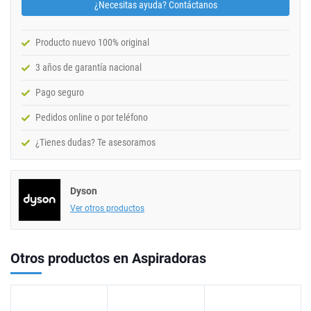
¿Necesitas ayuda? Contáctanos
Producto nuevo 100% original
3 años de garantía nacional
Pago seguro
Pedidos online o por teléfono
¿Tienes dudas? Te asesoramos
Dyson
Ver otros productos
Otros productos en Aspiradoras