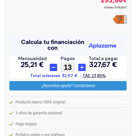
€
Antes: 549,00
€
¿Necesitas ayuda? Contáctanos
Producto nuevo 100% original
3 años de garantía nacional
Pago seguro
Pedidos online o por teléfono