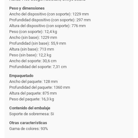
Peso y dimensiones
Ancho del dispositivo (con soporte): 1229 mm
Profundidad dispositivo (con soporte): 297 mm
Altura del dispositivo (con soporte): 776 mm
Peso (con soporte): 12,4 kg
Ancho (sin base): 1229 mm
Profundidad (sin base): 55,9 mm
Altura (sin base): 713 mm
Peso (sin base): 12,2 kg
Ancho del soporte: 30,6 cm
Profundidad del soporte: 7,31 cm
Empaquetado
Ancho del paquete: 128 mm
Profundidad del paquete: 1360 mm
Altura del paquete: 875 mm
Peso del paquete: 16,3 kg
Contenido del embalaje
Soporte de sobremesa: Si
Otras características
Gama de colores: 93%