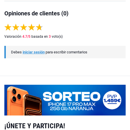
Opiniones de clientes (0)
Valoración
4.7
/5
basada en
3
voto(s)
Debes
iniciar sesión
para escribir comentarios
¡ÚNETE Y PARTICIPA!