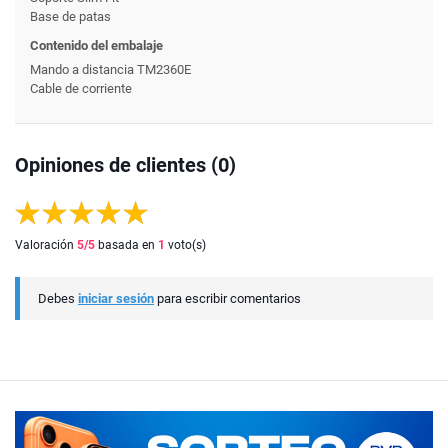
Base de patas
Contenido del embalaje
Mando a distancia TM2360E
Cable de corriente
Opiniones de clientes (0)
Valoración
5
/5
basada en
1
voto(s)
Debes
iniciar sesión
para escribir comentarios