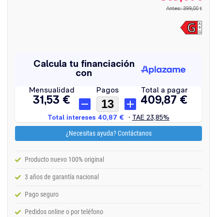
Antes: 399,00
€
¿Necesitas ayuda? Contáctanos
Producto nuevo 100% original
3 años de garantía nacional
Pago seguro
Pedidos online o por teléfono