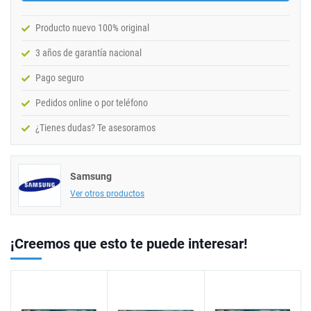
Producto nuevo 100% original
3 años de garantía nacional
Pago seguro
Pedidos online o por teléfono
¿Tienes dudas? Te asesoramos
Samsung
Ver otros productos
¡Creemos que esto te puede interesar!