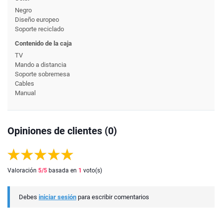
Negro
Diseño europeo
Soporte reciclado
Contenido de la caja
TV
Mando a distancia
Soporte sobremesa
Cables
Manual
Opiniones de clientes (0)
Valoración
5
/5
basada en
1
voto(s)
Debes
iniciar sesión
para escribir comentarios