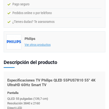
Pago seguro
Pedidos online o por teléfono
¿Tienes dudas? Te asesoramos
Philips
Ver otros productos
Descripción del producto
Especificaciones TV Philips QLED 55PUS7810 55" 4K
UltraHD 60Hz Smart TV
Pantalla
QLED 55 pulgadas (139,7 cm)
Resolución 3840 x 2160
Direct-LED