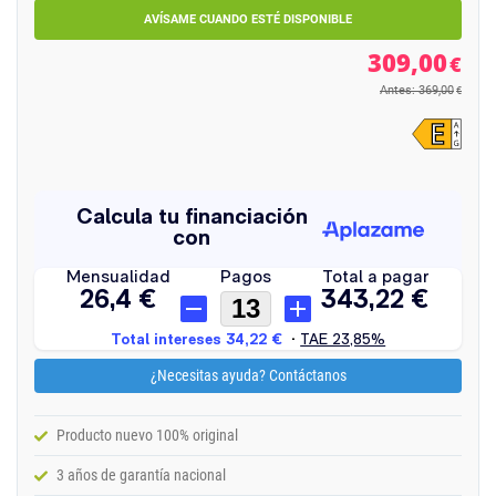
AVÍSAME CUANDO ESTÉ DISPONIBLE
309,00
€
Antes: 369,00
€
¿Necesitas ayuda? Contáctanos
Producto nuevo 100% original
3 años de garantía nacional