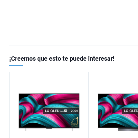
¡Creemos que esto te puede interesar!