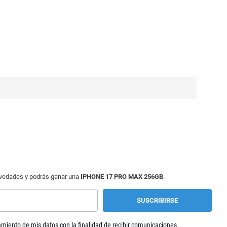
ovedades y podrás ganar una
IPHONE 17 PRO MAX 256GB
.
tamiento de mis datos con la finalidad de recibir comunicaciones