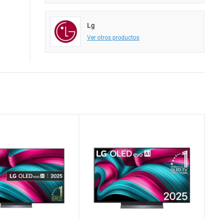
Lg
Ver otros productos