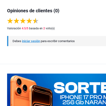
Opiniones de clientes (0)
Valoración
4.5
/5
basada en
2
voto(s)
Debes
iniciar sesión
para escribir comentarios