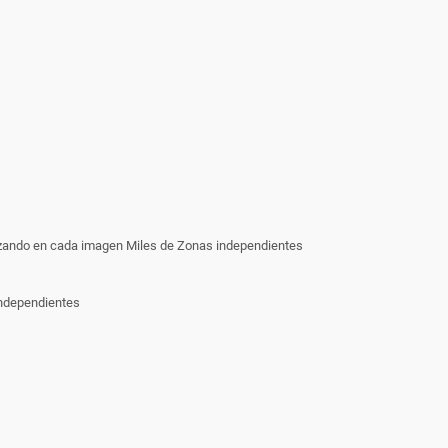
nalizando en cada imagen Miles de Zonas independientes
independientes