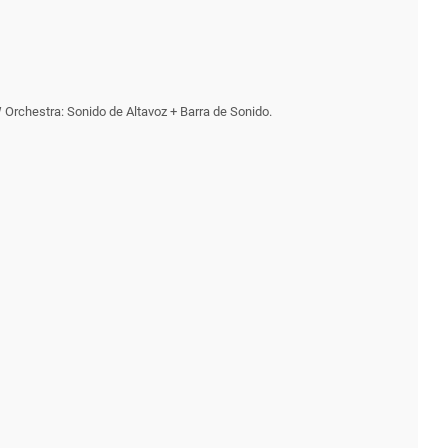
rchestra: Sonido de Altavoz + Barra de Sonido.