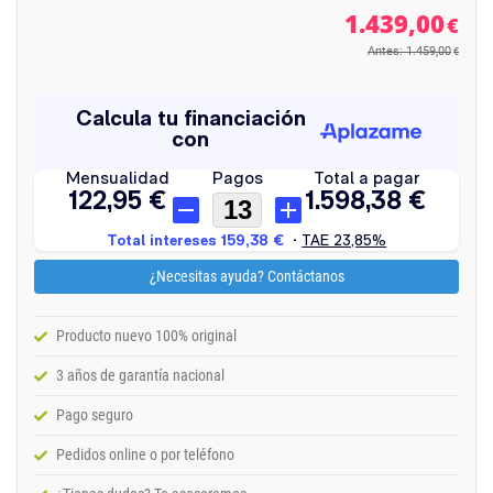
1.439,00
€
Antes: 1.459,00
€
¿Necesitas ayuda? Contáctanos
Producto nuevo 100% original
3 años de garantía nacional
Pago seguro
Pedidos online o por teléfono