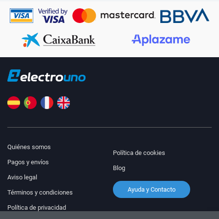
Quiénes somos
Política de cookies
Pagos y envíos
Blog
Aviso legal
Ayuda y Contacto
Términos y condiciones
Política de privacidad