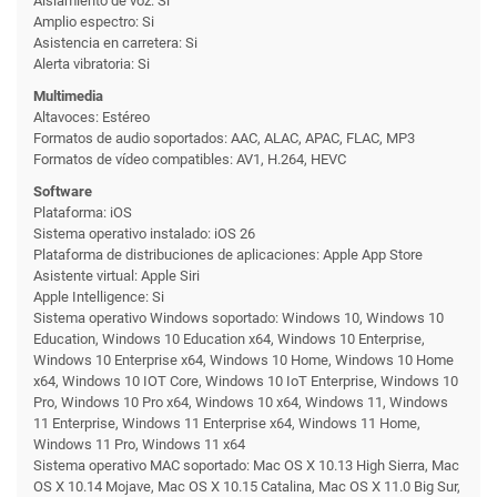
Aislamiento de voz: Si
Amplio espectro: Si
Asistencia en carretera: Si
Alerta vibratoria: Si
Multimedia
Altavoces: Estéreo
Formatos de audio soportados: AAC, ALAC, APAC, FLAC, MP3
Formatos de vídeo compatibles: AV1, H.264, HEVC
Software
Plataforma: iOS
Sistema operativo instalado: iOS 26
Plataforma de distribuciones de aplicaciones: Apple App Store
Asistente virtual: Apple Siri
Apple Intelligence: Si
Sistema operativo Windows soportado: Windows 10, Windows 10
Education, Windows 10 Education x64, Windows 10 Enterprise,
Windows 10 Enterprise x64, Windows 10 Home, Windows 10 Home
x64, Windows 10 IOT Core, Windows 10 IoT Enterprise, Windows 10
Pro, Windows 10 Pro x64, Windows 10 x64, Windows 11, Windows
11 Enterprise, Windows 11 Enterprise x64, Windows 11 Home,
Windows 11 Pro, Windows 11 x64
Sistema operativo MAC soportado: Mac OS X 10.13 High Sierra, Mac
OS X 10.14 Mojave, Mac OS X 10.15 Catalina, Mac OS X 11.0 Big Sur,