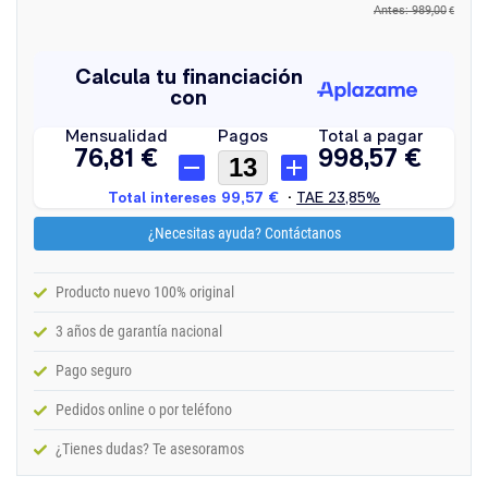
Antes: 989,00
€
¿Necesitas ayuda? Contáctanos
Producto nuevo 100% original
3 años de garantía nacional
Pago seguro
Pedidos online o por teléfono
¿Tienes dudas? Te asesoramos