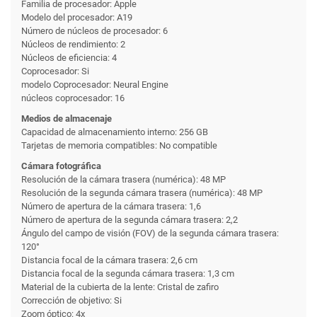
Familia de procesador: Apple
Modelo del procesador: A19
Número de núcleos de procesador: 6
Núcleos de rendimiento: 2
Núcleos de eficiencia: 4
Coprocesador: Si
modelo Coprocesador: Neural Engine
núcleos coprocesador: 16
Medios de almacenaje
Capacidad de almacenamiento interno: 256 GB
Tarjetas de memoria compatibles: No compatible
Cámara fotográfica
Resolución de la cámara trasera (numérica): 48 MP
Resolución de la segunda cámara trasera (numérica): 48 MP
Número de apertura de la cámara trasera: 1,6
Número de apertura de la segunda cámara trasera: 2,2
Ángulo del campo de visión (FOV) de la segunda cámara trasera:
120°
Distancia focal de la cámara trasera: 2,6 cm
Distancia focal de la segunda cámara trasera: 1,3 cm
Material de la cubierta de la lente: Cristal de zafiro
Corrección de objetivo: Si
Zoom óptico: 4x