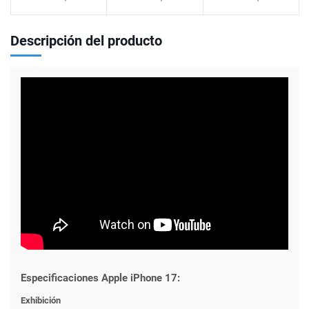
Descripción del producto
Especificaciones Apple iPhone 17:
Exhibición