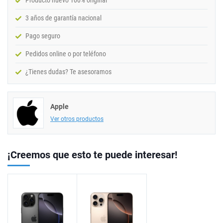
Producto nuevo 100% original
3 años de garantía nacional
Pago seguro
Pedidos online o por teléfono
¿Tienes dudas? Te asesoramos
Apple
Ver otros productos
¡Creemos que esto te puede interesar!