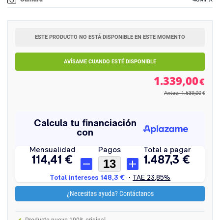
ESTE PRODUCTO NO ESTÁ DISPONIBLE EN ESTE MOMENTO
AVÍSAME CUANDO ESTÉ DISPONIBLE
1.339,00
€
Antes: 1.539,00
€
¿Necesitas ayuda? Contáctanos