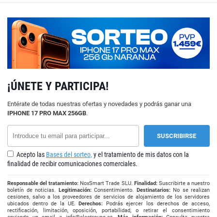
¡ÚNETE Y PARTICIPA!
Entérate de todas nuestras ofertas y novedades y podrás ganar una
IPHONE 17 PRO MAX 256GB
.
Acepto las
Bases del sorteo,
y el tratamiento de mis datos con la
finalidad de recibir comunicaciones comerciales.
Responsable del tratamiento:
NoxSmart Trade SLU.
Finalidad:
Suscribirte a nuestro
boletín de noticias.
Legitimación:
Consentimiento.
Destinatarios:
No se realizan
cesiones, salvo a los proveedores de servicios de alojamiento de los servidores
ubicados dentro de la UE.
Derechos:
Podrás ejercer los derechos de acceso,
rectificación, limitación, oposición, portabilidad, o retirar el consentimiento