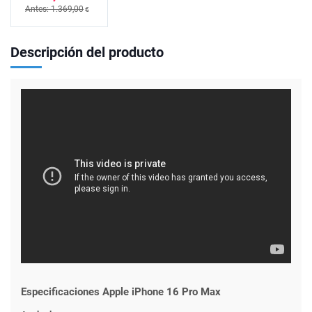
Antes: 1.369,00
€
Descripción del producto
Especificaciones Apple iPhone 16 Pro Max