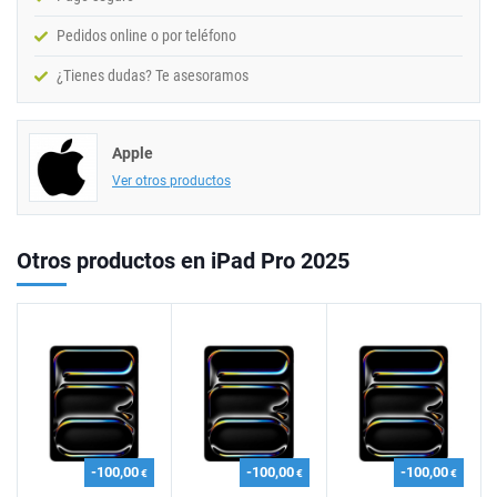
Pedidos online o por teléfono
¿Tienes dudas? Te asesoramos
Apple
Ver otros productos
Otros productos en iPad Pro 2025
-100,00
-100,00
-100,00
€
€
€