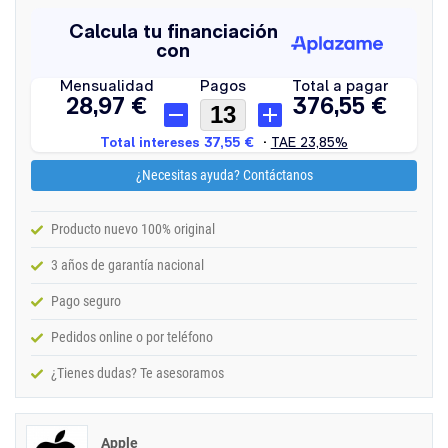
¿Necesitas ayuda? Contáctanos
Producto nuevo 100% original
3 años de garantía nacional
Pago seguro
Pedidos online o por teléfono
¿Tienes dudas? Te asesoramos
Apple