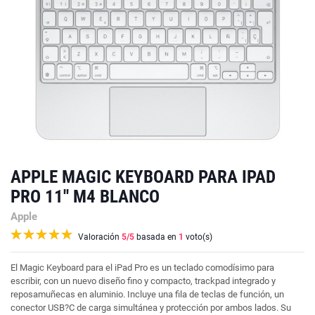
APPLE MAGIC KEYBOARD PARA IPAD
PRO 11'' M4 BLANCO
Apple
Valoración
5
/5
basada en
1
voto(s)
El Magic Keyboard para el iPad Pro es un teclado comodísimo para
escribir, con un nuevo diseño fino y compacto, trackpad integrado y
reposamuñecas en aluminio. Incluye una fila de teclas de función, un
conector USB?C de carga simultánea y protección por ambos lados. Su