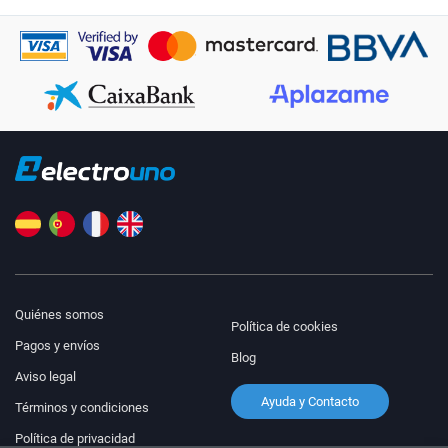
Quiénes somos
Política de cookies
Pagos y envíos
Blog
Aviso legal
Ayuda y Contacto
Términos y condiciones
Política de privacidad