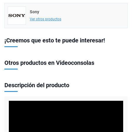
Sony
Ver otros productos
¡Creemos que esto te puede interesar!
Otros productos en Videoconsolas
Descripción del producto