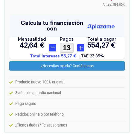
Antes: 599,00
€
¿Necesitas ayuda? Contáctanos
Producto nuevo 100% original
3 años de garantía nacional
Pago seguro
Pedidos online o por teléfono
¿Tienes dudas? Te asesoramos