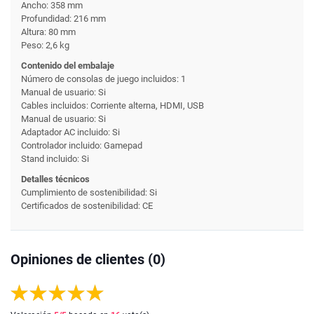
Ancho: 358 mm
Profundidad: 216 mm
Altura: 80 mm
Peso: 2,6 kg
Contenido del embalaje
Número de consolas de juego incluidos: 1
Manual de usuario: Si
Cables incluidos: Corriente alterna, HDMI, USB
Manual de usuario: Si
Adaptador AC incluido: Si
Controlador incluido: Gamepad
Stand incluido: Si
Detalles técnicos
Cumplimiento de sostenibilidad: Si
Certificados de sostenibilidad: CE
Opiniones de clientes (0)