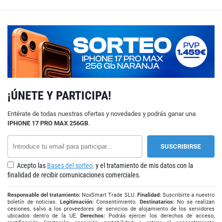
¡ÚNETE Y PARTICIPA!
Entérate de todas nuestras ofertas y novedades y podrás ganar una
IPHONE 17 PRO MAX 256GB
.
Acepto las
Bases del sorteo,
y el tratamiento de mis datos con la
finalidad de recibir comunicaciones comerciales.
Responsable del tratamiento:
NoxSmart Trade SLU.
Finalidad:
Suscribirte a nuestro
boletín de noticias.
Legitimación:
Consentimiento.
Destinatarios:
No se realizan
cesiones, salvo a los proveedores de servicios de alojamiento de los servidores
ubicados dentro de la UE.
Derechos:
Podrás ejercer los derechos de acceso,