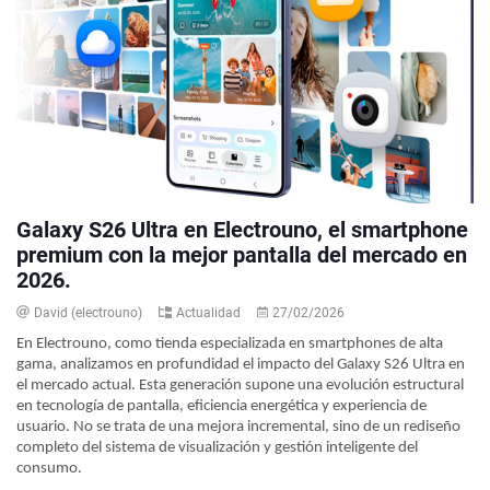
Galaxy S26 Ultra en Electrouno, el smartphone
premium con la mejor pantalla del mercado en
2026.
David (electrouno)
Actualidad
27/02/2026
En Electrouno, como tienda especializada en smartphones de alta
gama, analizamos en profundidad el impacto del Galaxy S26 Ultra en
el mercado actual. Esta generación supone una evolución estructural
en tecnología de pantalla, eficiencia energética y experiencia de
usuario. No se trata de una mejora incremental, sino de un rediseño
completo del sistema de visualización y gestión inteligente del
consumo.