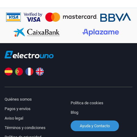
Quiénes somos
Política de cookies
Pagos y envíos
Blog
Aviso legal
Ayuda y Contacto
Términos y condiciones