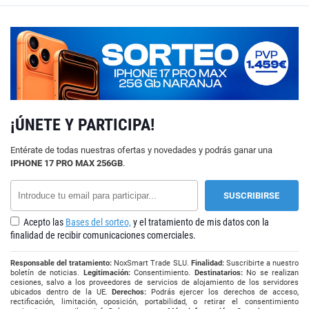
¡ÚNETE Y PARTICIPA!
Entérate de todas nuestras ofertas y novedades y podrás ganar una
IPHONE 17 PRO MAX 256GB
.
Acepto las
Bases del sorteo,
y el tratamiento de mis datos con la
finalidad de recibir comunicaciones comerciales.
Responsable del tratamiento:
NoxSmart Trade SLU.
Finalidad:
Suscribirte a nuestro
boletín de noticias.
Legitimación:
Consentimiento.
Destinatarios:
No se realizan
cesiones, salvo a los proveedores de servicios de alojamiento de los servidores
ubicados dentro de la UE.
Derechos:
Podrás ejercer los derechos de acceso,
rectificación, limitación, oposición, portabilidad, o retirar el consentimiento